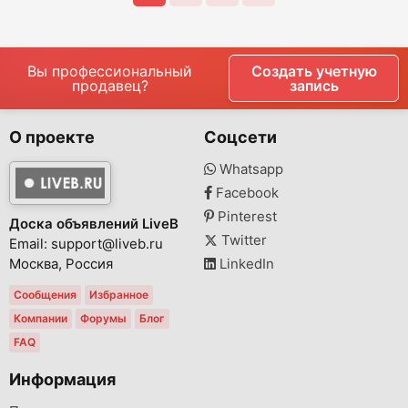
Вы профессиональный
Создать учетную
продавец?
запись
О проекте
Соцсети
Whatsapp
Facebook
Pinterest
Доска объявлений LiveB
Twitter
Email: support@liveb.ru
Москва, Россия
LinkedIn
Сообщения
Избранное
Компании
Форумы
Блог
FAQ
Информация