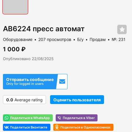
АВ6224 пресс автомат
Оборудование
207 просмотров
Б/у
Продам
№: 231
1 000 ₽
Опубликовано 22/08/2025
Отправить сообщение
Only for logged in users
0.0
Average rating
Оценить пользователя