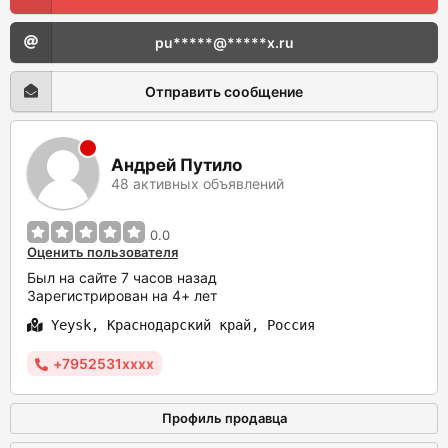
pu*****@*****x.ru
Отправить сообщение
Андрей Путило
48 активных объявлений
0.0
Оценить пользователя
Был на сайте 7 часов назад
Зарегистрирован на 4+ лет
Yeysk, Краснодарский край, Россия
+7952531xxxx
Профиль продавца