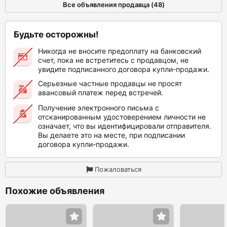
Все объявления продавца (48)
Будьте осторожны!
Никогда не вносите предоплату на банковский
счет, пока не встретитесь с продавцом, не
увидите подписанного договора купли-продажи.
Серьезные частные продавцы не просят
авансовый платеж перед встречей.
Получение электронного письма с
отсканированным удостоверением личности не
означает, что вы идентифицировали отправителя.
Вы делаете это на месте, при подписании
договора купли-продажи.
Пожаловаться
Похожие объявления