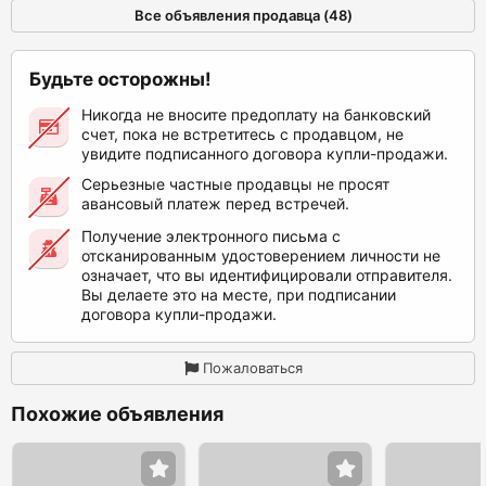
Все объявления продавца (48)
Будьте осторожны!
Никогда не вносите предоплату на банковский
счет, пока не встретитесь с продавцом, не
увидите подписанного договора купли-продажи.
Серьезные частные продавцы не просят
авансовый платеж перед встречей.
Получение электронного письма с
отсканированным удостоверением личности не
означает, что вы идентифицировали отправителя.
Вы делаете это на месте, при подписании
договора купли-продажи.
Пожаловаться
Похожие объявления