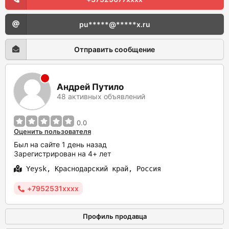
pu*****@*****x.ru
Отправить сообщение
Андрей Путило
48 активных объявлений
0.0
Оценить пользователя
Был на сайте 1 день назад
Зарегистрирован на 4+ лет
Yeysk, Краснодарский край, Россия
+7952531xxxx
Профиль продавца