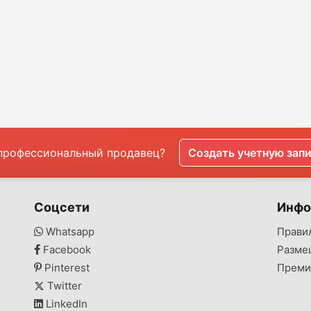
профессиональный продавец?
Создать учетную зап
Соцсети
Инфо
Whatsapp
Прави
Facebook
Разме
Pinterest
Преми
Twitter
LinkedIn