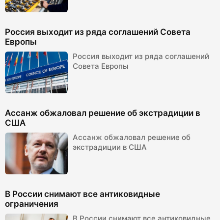
Россия выходит из ряда соглашений Совета
Европы
Россия выходит из ряда соглашений
Совета Европы
Ассанж обжаловал решение об экстрадиции в
США
Ассанж обжаловал решение об
экстрадиции в США
В России снимают все антиковидные
ограничения
В России снимают все антиковидные