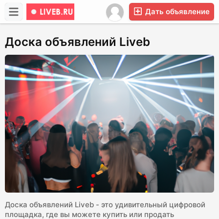
Дать объявление
Доска объявлений Liveb
Доска объявлений Liveb - это удивительный цифровой
площадка, где вы можете купить или продать