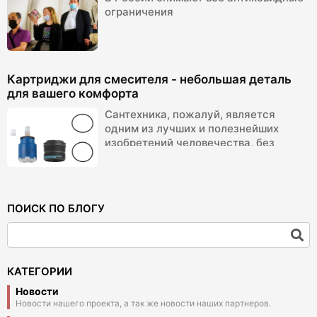
ограничения
Картриджи для смесителя - небольшая деталь
для вашего комфорта
Сантехника, пожалуй, является
одним из лучших и полезнейших
изобретений человечества, без
которого не могут обходиться не
только жители горо...
ПОИСК ПО БЛОГУ
КАТЕГОРИИ
Новости
Новости нашего проекта, а так же новости наших партнеров.