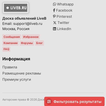
Whatsapp
Facebook
Pinterest
Доска объявлений LiveB
Twitter
Email: support@liveb.ru
Москва, Россия
LinkedIn
Сообщения
Избранное
Компании
Форумы
Блог
FAQ
Информация
Правила
Размещение рекламы
Премиум услуги
Авторские права © 2026 Доска объявлений LiveB Все права защищены.
Фильтровать результаты