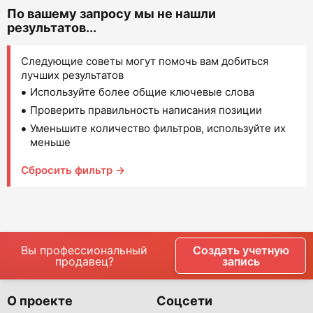
По вашему запросу мы не нашли
результатов...
Следующие советы могут помочь вам добиться
лучших результатов
Используйте более общие ключевые слова
Проверить правильность написания позиции
Уменьшите количество фильтров, используйте их
меньше
Сбросить фильтр →
Вы профессиональный
Создать учетную
продавец?
запись
О проекте
Соцсети