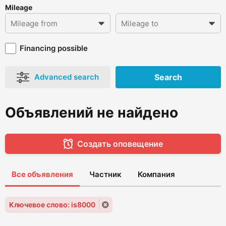
Mileage
Financing possible
Advanced search
Search
Объявлений не найдено
Создать оповещение
Все объявления
Частник
Компания
Ключевое слово: is8000