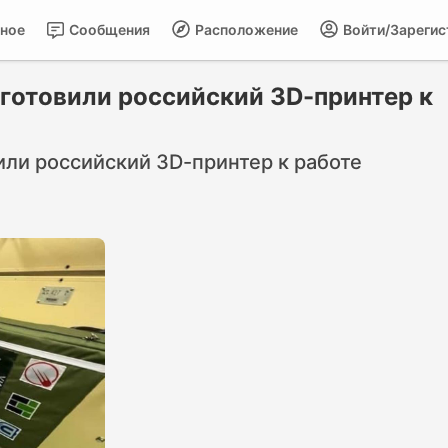
ное
Сообщения
Расположение
Войти/Зарегис
готовили российский 3D-принтер к
ли российский 3D-принтер к работе