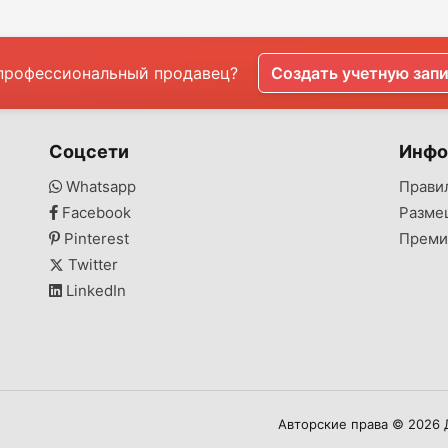
профессиональный продавец?
Создать учетную зап
Соцсети
Инфо
Whatsapp
Прави
Facebook
Разме
Pinterest
Преми
Twitter
LinkedIn
Авторские права © 2026 