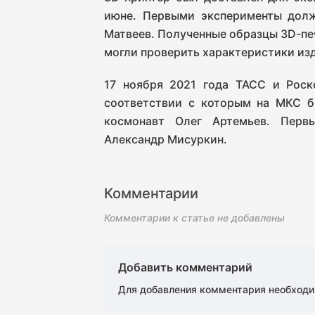
июне. Первыми эксперименты дол
Матвеев. Полученные образцы 3D-пе
могли проверить характеристики из
17 ноября 2021 года ТАСС и Роск
соответствии с которым на МКС б
космонавт Олег Артемьев. Перв
Александр Мисуркин.
Комментарии
Комментарии к статье не добавлены
Добавить комментарий
Для добавления комментария необходи