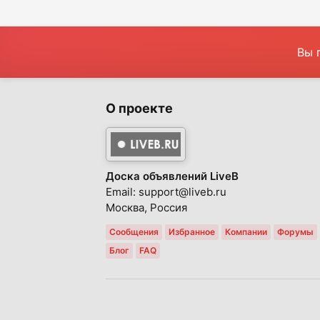
Вы 
О проекте
Доска объявлений LiveB
Email: support@liveb.ru
Москва, Россия
Сообщения
Избранное
Компании
Форумы
Блог
FAQ