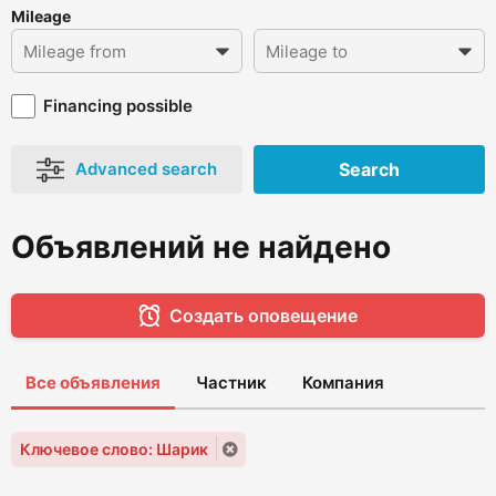
Mileage
Financing possible
Advanced search
Search
Объявлений не найдено
Создать оповещение
Все объявления
Частник
Компания
Ключевое слово: Шарик