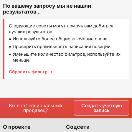
По вашему запросу мы не нашли
результатов...
Следующие советы могут помочь вам добиться
лучших результатов
Используйте более общие ключевые слова
Проверить правильность написания позиции
Уменьшите количество фильтров, используйте их
меньше
Сбросить фильтр →
Вы профессиональный
Создать учетную
продавец?
запись
О проекте
Соцсети