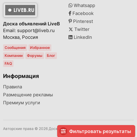
Whatsapp
Facebook
Pinterest
Доска объявлений LiveB
Twitter
Email: support@liveb.ru
Москва, Россия
LinkedIn
Сообщения
Избранное
Компании
Форумы
Блог
FAQ
Информация
Правила
Размещение рекламы
Премиум услуги
Авторские права © 2026 Доска объявлений LiveB Все права защищены.
Фильтровать результаты