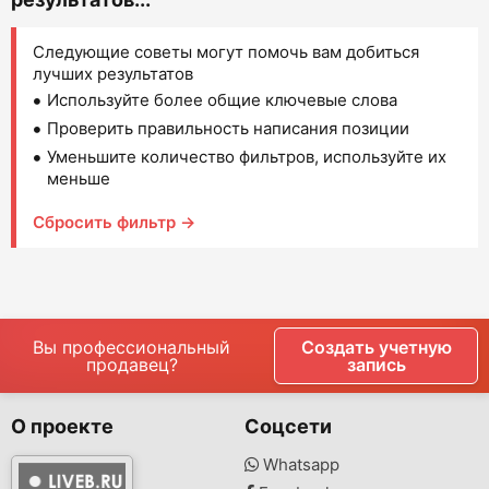
Следующие советы могут помочь вам добиться
лучших результатов
Используйте более общие ключевые слова
Проверить правильность написания позиции
Уменьшите количество фильтров, используйте их
меньше
Сбросить фильтр →
Вы профессиональный
Создать учетную
продавец?
запись
О проекте
Соцсети
Whatsapp